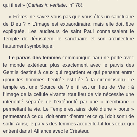
qui il est » (
Caritas in veritate
, n° 78).
« Frères, ne savez-vous pas que vous êtes un sanctuaire
de Dieu ? » L’image est extraordinaire, mais elle doit être
expliquée. Les auditeurs de saint Paul connaissaient le
Temple de Jérusalem, le sanctuaire et son architecture
hautement symbolique.
Le parvis des femmes
communique par une porte avec
le monde extérieur, plus exactement avec le parvis des
Gentils destiné à ceux qui regardent et qui pensent entrer
(pour les hommes, l’entrée est liée à la circoncision). Le
temple est une Source de Vie, il est un lieu de Vie ; à
l’image de la cellule vivante, tout lieu de vie nécessite une
intériorité séparée de l’extériorité par une « membrane »
permettant la vie. Le Temple est ainsi doté d’une « porte »
permettant à ce qui doit entrer d’entrer et ce qui doit sortir de
sortir. Ainsi, le parvis des femmes accueille-t-il tous ceux qui
entrent dans l’Alliance avec le Créateur.