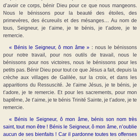
d’avoir ce corps, bénir Dieu pour ce que nous mangeons.
Nous le bénissons pour la beauté des étoiles, des
primevères, des écureuils et des mésanges… Au nom de
tous, Seigneur, je t’aime, je te bénis, je t’adore, je te
remercie.
« Bénis le Seigneur, ô mon âme »
: nous le bénissons
pour notre travail, pour nos outils de travail, nous le
bénissons pour nos victoires, nous le bénissons pour les
petits pas. Bénir Dieu pour tout ce que Jésus a fait, depuis la
crèche aux villages de Galilée, sur la croix, et dans les
apparitions du Ressuscité. Je t’aime Jésus, je te bénis, je
t’adore, je te remercie. Et pour les sacrements, pour mon
baptême, Je t’aime, je te bénis Trinité Sainte, je t’adore, je te
remercie.
« Bénis le Seigneur, ô mon âme, bénis son nom très
saint, tout mon être ! Bénis le Seigneur, ô mon âme, n’oublie
aucun de ses bienfaits ! Car il pardonne toutes tes offenses