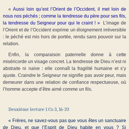
«
Aussi loin qu’est l’Orient de l’Occident, il met loin de
nous nos péchés ; comme la tendresse du père pour ses fils,
la tendresse du Seigneur pour qui le craint ! »
L’image de
l’Orient et de l’Occident exprime un éloignement irréversible
: le péché est mis hors de portée, rendu sans pouvoir sur la
relation.
Enfin, la comparaison paternelle donne à cette
miséricorde un visage concret. La tendresse de Dieu n’est ni
abstraite ni naïve : elle connaît la fragilité humaine et s’y
ajuste. Craindre le Seigneur ne signifie pas avoir peur, mais
demeurer dans une relation de confiance respectueuse, où
l’homme accepte d’être aimé comme un fils.
Deuxième lecture 1 Co 3, 16-23
« Frères, ne savez-vous pas que vous êtes un sanctuaire
de Dieu, et que l’Esprit de Dieu habite en vous ? Si