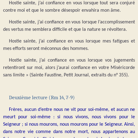
Hostie sainte, j’ai confiance en vous lorsque tout sera conjuré
contre moi et que le sombre désespoir envahira mon âme.
Hostie sainte, j’ai confiance en vous lorsque l’accomplissement
des vertus me semblera difficile et que la nature se révoltera.
Hostie sainte, j’ai confiance en vous lorsque mes fatigues et
mes efforts seront méconnus des hommes.
Hostie sainte, j’ai confiance en vous lorsque vos jugements
retentiront sur moi, alors j’aurai confiance en votre Miséricorde
sans limite »
(Sainte Faustine, Petit Journal, extraits du n° 355).
Deuxième lecture (Rm 14, 7-9)
Frères, aucun d’entre nous ne vit pour soi-même, et aucun ne
meurt pour soi-même : si nous vivons, nous vivons pour le
Seigneur ; si nous mourons, nous mourons pour le Seigneur. Ainsi,
dans notre vie comme dans notre mort, nous appartenons au