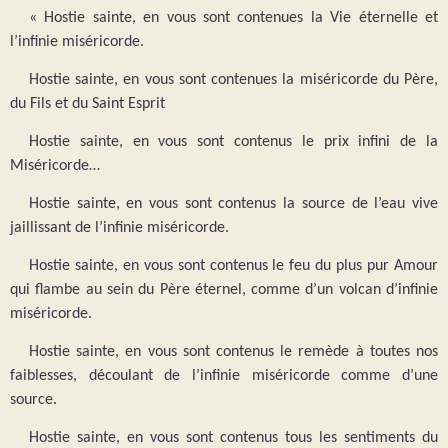
« Hostie sainte, en vous sont contenues la Vie éternelle et
l’infinie miséricorde.
Hostie sainte, en vous sont contenues la miséricorde du Père,
du Fils et du Saint Esprit
Hostie sainte, en vous sont contenus le prix infini de la
Miséricorde…
Hostie sainte, en vous sont contenus la source de l’eau vive
jaillissant de l’infinie miséricorde.
Hostie sainte, en vous sont contenus le feu du plus pur Amour
qui flambe au sein du Père éternel, comme d’un volcan d’infinie
miséricorde.
Hostie sainte, en vous sont contenus le remède à toutes nos
faiblesses, découlant de l’infinie miséricorde comme d’une
source.
Hostie sainte, en vous sont contenus tous les sentiments du