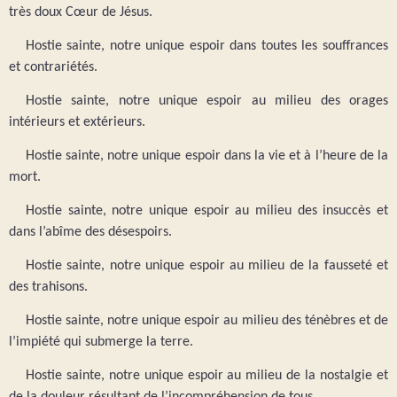
très doux Cœur de Jésus.
Hostie sainte, notre unique espoir dans toutes les souffrances
et contrariétés.
Hostie sainte, notre unique espoir au milieu des orages
intérieurs et extérieurs.
Hostie sainte, notre unique espoir dans la vie et à l’heure de la
mort.
Hostie sainte, notre unique espoir au milieu des insuccès et
dans l’abîme des désespoirs.
Hostie sainte, notre unique espoir au milieu de la fausseté et
des trahisons.
Hostie sainte, notre unique espoir au milieu des ténèbres et de
l’impiété qui submerge la terre.
Hostie sainte, notre unique espoir au milieu de la nostalgie et
de la douleur résultant de l’incompréhension de tous.