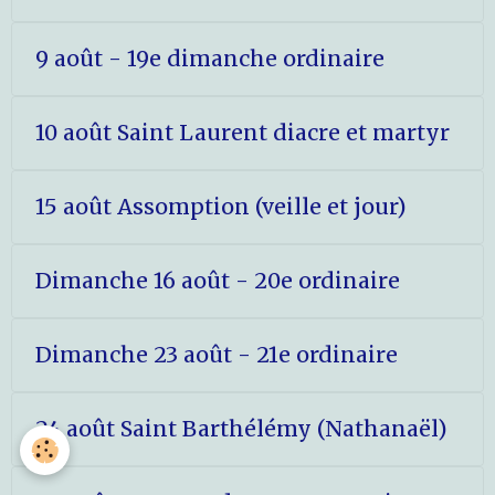
9 août - 19e dimanche ordinaire
10 août Saint Laurent diacre et martyr
15 août Assomption (veille et jour)
Dimanche 16 août - 20e ordinaire
Dimanche 23 août - 21e ordinaire
24 août Saint Barthélémy (Nathanaël)