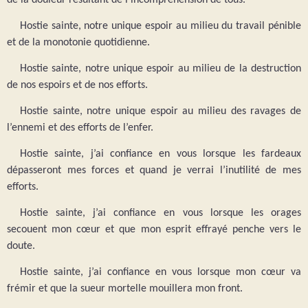
Hostie sainte, notre unique espoir au milieu du travail pénible
et de la monotonie quotidienne.
Hostie sainte, notre unique espoir au milieu de la destruction
de nos espoirs et de nos efforts.
Hostie sainte, notre unique espoir au milieu des ravages de
l’ennemi et des efforts de l’enfer.
Hostie sainte, j’ai confiance en vous lorsque les fardeaux
dépasseront mes forces et quand je verrai l’inutilité de mes
efforts.
Hostie sainte, j’ai confiance en vous lorsque les orages
secouent mon cœur et que mon esprit effrayé penche vers le
doute.
Hostie sainte, j’ai confiance en vous lorsque mon cœur va
frémir et que la sueur mortelle mouillera mon front.