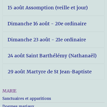
15 août Assomption (veille et jour)
Dimanche 16 août - 20e ordinaire
Dimanche 23 août - 21e ordinaire
24 août Saint Barthélémy (Nathanaël)
29 août Martyre de St Jean-Baptiste
MARIE
Sanctuaires et apparitions
Dogmes mariaux