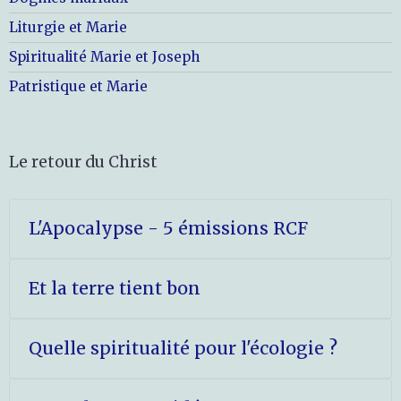
Liturgie et Marie
Spiritualité Marie et Joseph
Patristique et Marie
Le retour du Christ
L'Apocalypse - 5 émissions RCF
Et la terre tient bon
Quelle spiritualité pour l'écologie ?