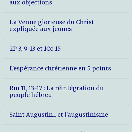
aux objections
La Venue glorieuse du Christ
expliquée aux jeunes
2P 3, 9-13 et 1Co 15
L'espérance chrétienne en 5 points
Rm 11, 13-17 : La réintégration du
peuple hébreu
Saint Augustin... et l'augustinisme