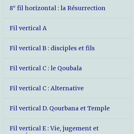
8° fil horizontal : la Résurrection
Fil vertical A
Fil vertical B : disciples et fils
Fil vertical C : le Qoubala
Fil vertical C : Alternative
Fil vertical D. Qourbana et Temple
Fil vertical E : Vie, jugement et