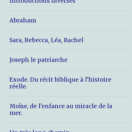
Introductions diverses
Abraham
Sara, Rebecca, Léa, Rachel
Joseph le patriarche
Exode. Du récit biblique à l’histoire
réelle.
Moïse, de l’enfance au miracle de la
mer.