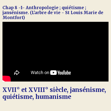
Chap 8 -1- Anthropologie ; quiétisme ;
jansénisme. (L'arbre de vie - St Louis Marie de
Montfort)
XVII° et XVIII° siècle, jansénisme,
quiétisme, humanisme