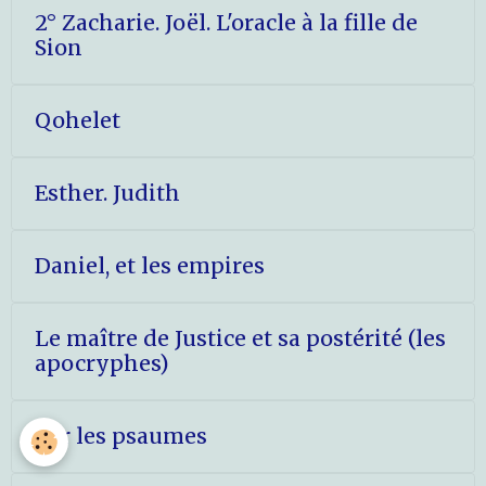
2° Zacharie. Joël. L'oracle à la fille de
Sion
Qohelet
Esther. Judith
Daniel, et les empires
Le maître de Justice et sa postérité (les
apocryphes)
Sur les psaumes