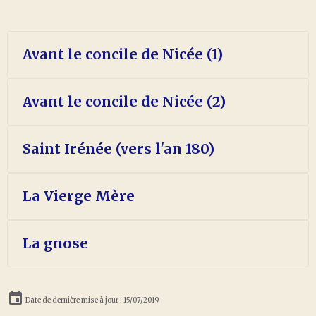
Avant le concile de Nicée (1)
Avant le concile de Nicée (2)
Saint Irénée (vers l'an 180)
La Vierge Mère
La gnose
Date de dernière mise à jour : 15/07/2019