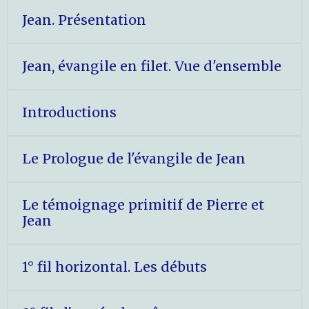
Jean. Présentation
Jean, évangile en filet. Vue d'ensemble
Introductions
Le Prologue de l'évangile de Jean
Le témoignage primitif de Pierre et
Jean
1° fil horizontal. Les débuts