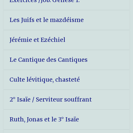
Les Juifs et le mazdéisme
Jérémie et Ezéchiel
Le Cantique des Cantiques
Culte lévitique, chasteté
2° Isaïe / Serviteur souffrant
Ruth, Jonas et le 3° Isaïe