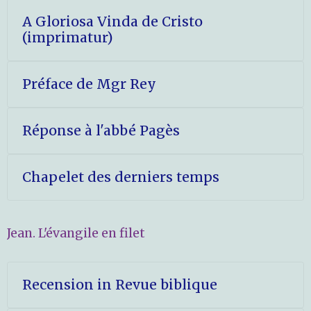
A Gloriosa Vinda de Cristo
(imprimatur)
Préface de Mgr Rey
Réponse à l'abbé Pagès
Chapelet des derniers temps
Jean. L'évangile en filet
Recension in Revue biblique