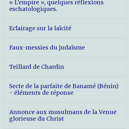
« L’empire », quelques réflexions
eschatologiques.
Eclairage sur la laïcité
Faux-messies du judaïsme
Teillard de Chardin
Secte de la parfaite de Banamé (Bénin)
- éléments de réponse
Annonce aux musulmans de la Venue
glorieuse du Christ