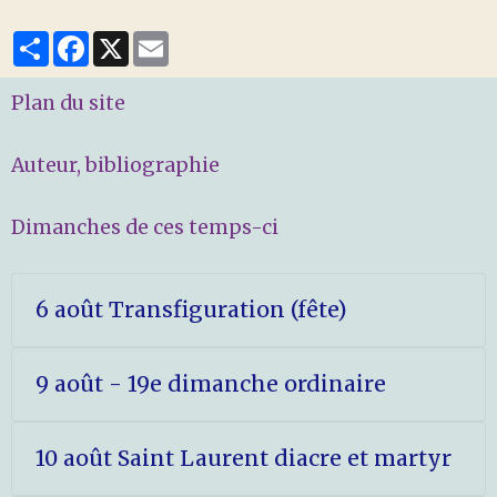
Partager
Facebook
X
Email
Plan du site
Auteur, bibliographie
Dimanches de ces temps-ci
6 août Transfiguration (fête)
9 août - 19e dimanche ordinaire
10 août Saint Laurent diacre et martyr