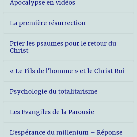
Apocalypse en vidéos
La première résurrection
Prier les psaumes pour le retour du
Christ
« Le Fils de l’homme » et le Christ Roi
Psychologie du totalitarisme
Les Evangiles de la Parousie
L’espérance du millenium – Réponse