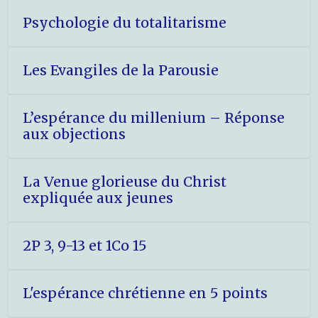
Psychologie du totalitarisme
Les Evangiles de la Parousie
L’espérance du millenium – Réponse
aux objections
La Venue glorieuse du Christ
expliquée aux jeunes
2P 3, 9-13 et 1Co 15
L'espérance chrétienne en 5 points