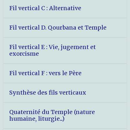
Fil vertical C : Alternative
Fil vertical D. Qourbana et Temple
Fil vertical E : Vie, jugement et
exorcisme
Fil vertical F : vers le Père
Synthèse des fils verticaux
Quaternité du Temple (nature
humaine, liturgie...)