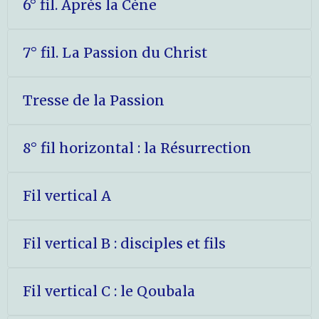
6° fil. Après la Cène
7° fil. La Passion du Christ
Tresse de la Passion
8° fil horizontal : la Résurrection
Fil vertical A
Fil vertical B : disciples et fils
Fil vertical C : le Qoubala