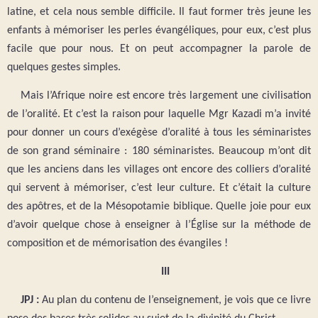
latine, et cela nous semble difficile. Il faut former très jeune les
enfants à mémoriser les perles évangéliques, pour eux, c’est plus
facile que pour nous. Et on peut accompagner la parole de
quelques gestes simples.
Mais l’Afrique noire est encore très largement une civilisation
de l’oralité. Et c’est la raison pour laquelle Mgr Kazadi m’a invité
pour donner un cours d’exégèse d’oralité à tous les séminaristes
de son grand séminaire : 180 séminaristes. Beaucoup m’ont dit
que les anciens dans les villages ont encore des colliers d’oralité
qui servent à mémoriser, c’est leur culture. Et c’était la culture
des apôtres, et de la Mésopotamie biblique. Quelle joie pour eux
d’avoir quelque chose à enseigner à l’Église sur la méthode de
composition et de mémorisation des évangiles !
III
JPJ :
Au plan du contenu de l’enseignement, je vois que ce livre