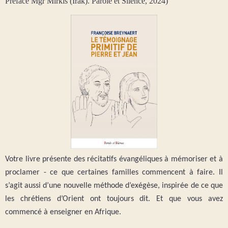
Préface Mgr Mirkis (Irak). Parole et Silence, 2024)
Votre livre présente des récitatifs évangéliques à mémoriser et à
proclamer - ce que certaines familles commencent à faire. Il
s’agit aussi d’une nouvelle méthode d’exégèse, inspirée de ce que
les chrétiens d’Orient ont toujours dit. Et que vous avez
commencé à enseigner en Afrique.