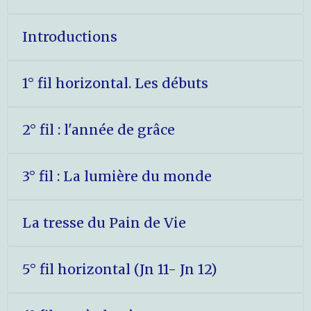
Introductions
1° fil horizontal. Les débuts
2° fil : l'année de grâce
3° fil : La lumière du monde
La tresse du Pain de Vie
5° fil horizontal (Jn 11- Jn 12)