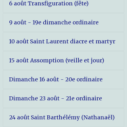
6 août Transfiguration (fête)
9 août - 19e dimanche ordinaire
10 août Saint Laurent diacre et martyr
15 août Assomption (veille et jour)
Dimanche 16 août - 20e ordinaire
Dimanche 23 août - 21e ordinaire
24 août Saint Barthélémy (Nathanaël)