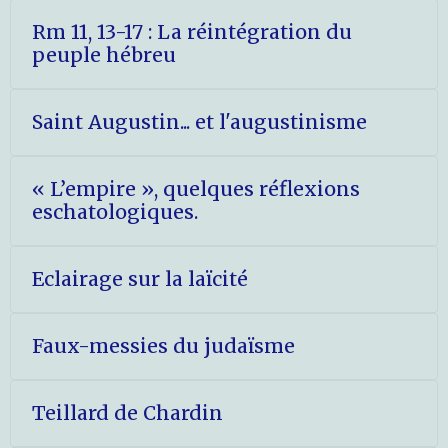
Rm 11, 13-17 : La réintégration du
peuple hébreu
Saint Augustin... et l'augustinisme
« L’empire », quelques réflexions
eschatologiques.
Eclairage sur la laïcité
Faux-messies du judaïsme
Teillard de Chardin