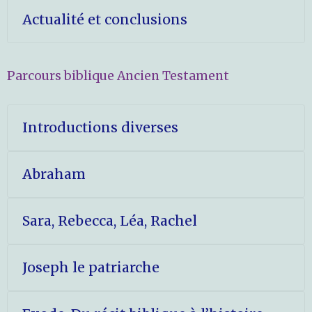
Actualité et conclusions
Parcours biblique Ancien Testament
Introductions diverses
Abraham
Sara, Rebecca, Léa, Rachel
Joseph le patriarche