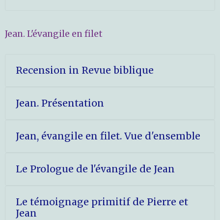
Jean. L'évangile en filet
Recension in Revue biblique
Jean. Présentation
Jean, évangile en filet. Vue d'ensemble
Le Prologue de l'évangile de Jean
Le témoignage primitif de Pierre et
Jean