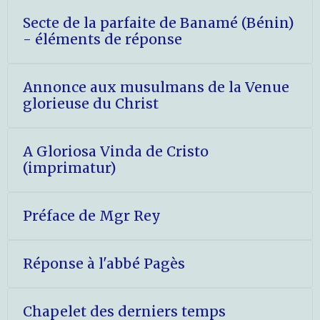
Secte de la parfaite de Banamé (Bénin)
- éléments de réponse
Annonce aux musulmans de la Venue
glorieuse du Christ
A Gloriosa Vinda de Cristo
(imprimatur)
Préface de Mgr Rey
Réponse à l'abbé Pagès
Chapelet des derniers temps