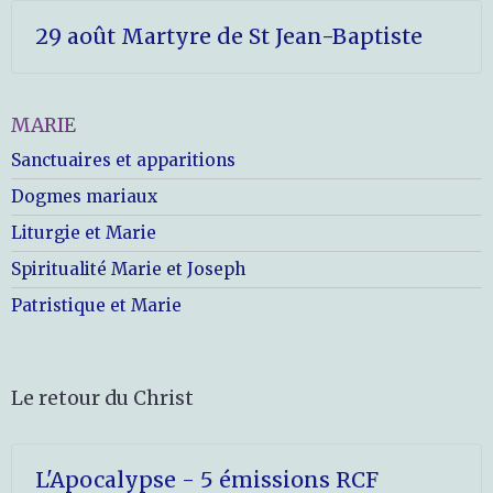
29 août Martyre de St Jean-Baptiste
MARIE
Sanctuaires et apparitions
Dogmes mariaux
Liturgie et Marie
Spiritualité Marie et Joseph
Patristique et Marie
Le retour du Christ
L'Apocalypse - 5 émissions RCF