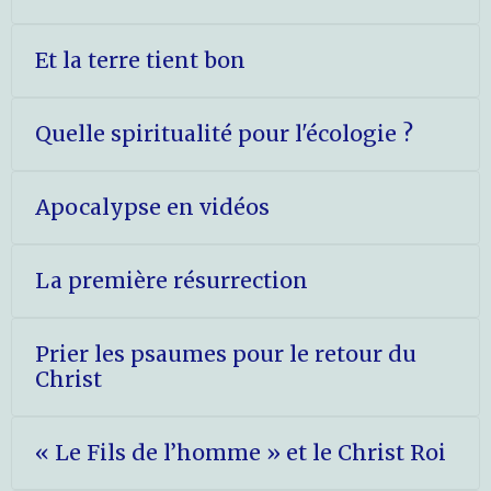
Et la terre tient bon
Quelle spiritualité pour l'écologie ?
Apocalypse en vidéos
La première résurrection
Prier les psaumes pour le retour du
Christ
« Le Fils de l’homme » et le Christ Roi