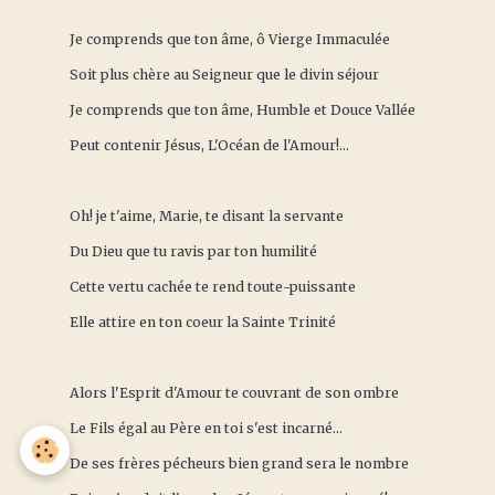
Je comprends que ton âme, ô Vierge Immaculée
Soit plus chère au Seigneur que le divin séjour
Je comprends que ton âme, Humble et Douce Vallée
Peut contenir Jésus, L'Océan de l'Amour!...
Oh! je t'aime, Marie, te disant la servante
Du Dieu que tu ravis par ton humilité
Cette vertu cachée te rend toute-puissante
Elle attire en ton coeur la Sainte Trinité
Alors l'Esprit d'Amour te couvrant de son ombre
Le Fils égal au Père en toi s'est incarné...
De ses frères pécheurs bien grand sera le nombre