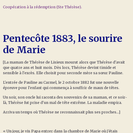
Coopération à la rédemption (Ste Thérèse).
Pentecôte 1883, le sourire
de Marie
[La maman de Thérèse de Lisieux mourut alors que Thérèse d'avait
que quatre ans et huit mois. Dès lors, Thérèse devint timide et
sensible à l'excès. Elle choisit pour seconde mère sa sœur Pauline.
L'entrée de Pauline au Carmel, le 2 octobre 1882 fut une nouvelle
épreuve pour l'enfant qui commença à souffrir de maux de têtes.
Un soir, son oncle lui raconta des souvenirs de sa maman, et ce soir-
là, Thérèse fut prise d'un mal de tête extrême. La maladie empira.
Arriva un temps où Thérèse ne reconnaissait plus ses proches...]
« Un jour, je vis Papa entrer dans la chambre de Marie où j'étais