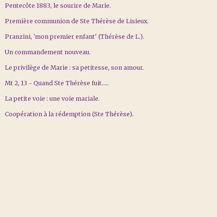
Pentecôte 1883, le sourire de Marie.
Première communion de Ste Thérèse de Lisieux.
Pranzini, 'mon premier enfant' (Thérèse de L.).
Un commandement nouveau.
Le privilège de Marie : sa petitesse, son amour.
Mt 2, 13 - Quand Ste Thérèse fuit…..
La petite voie : une voie mariale.
Coopération à la rédemption (Ste Thérèse).