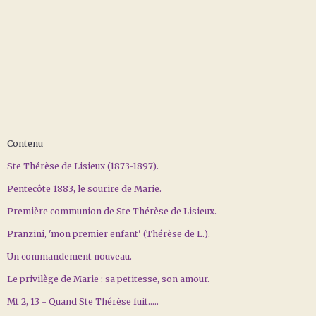
Contenu
Ste Thérèse de Lisieux (1873-1897).
Pentecôte 1883, le sourire de Marie.
Première communion de Ste Thérèse de Lisieux.
Pranzini, 'mon premier enfant' (Thérèse de L.).
Un commandement nouveau.
Le privilège de Marie : sa petitesse, son amour.
Mt 2, 13 - Quand Ste Thérèse fuit…..