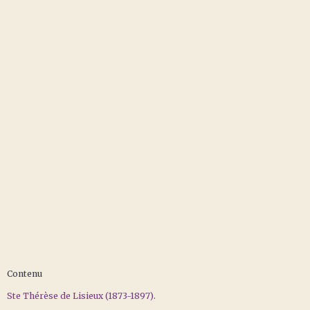
Contenu
Ste Thérèse de Lisieux (1873-1897).