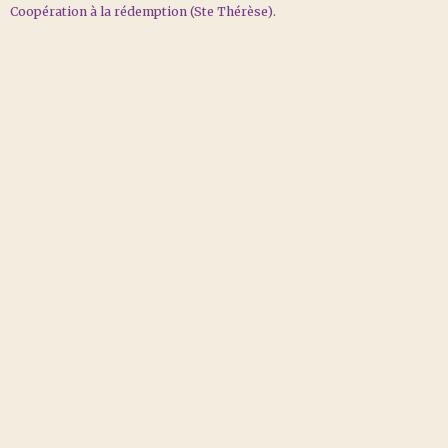
Coopération à la rédemption (Ste Thérèse).