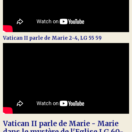
Vatican II parle de Marie 2-4, LG 55 59
Vatican II parle de Marie - Marie
dans le mystère de l'Eglise LG 60-