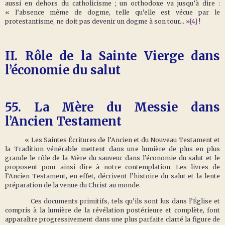
aussi en dehors du catholicisme ; un orthodoxe va jusqu’à dire :
« l’absence même de dogme, telle qu’elle est vécue par le
protestantisme, ne doit pas devenir un dogme à son tour... »
[4]
!
II. Rôle de la Sainte Vierge dans
l’économie du salut
55.
La Mère du Messie dans
l’Ancien Testament
« Les Saintes Écritures de l’Ancien et du Nouveau Testament et
la Tradition vénérable mettent dans une lumière de plus en plus
grande le rôle de la Mère du sauveur dans l’économie du salut et le
proposent pour ainsi dire à notre contemplation. Les livres de
l’Ancien Testament, en effet, décrivent l’histoire du salut et la lente
préparation de la venue du Christ au monde.
Ces documents primitifs, tels qu’ils sont lus dans l’Église et
compris à la lumière de la révélation postérieure et complète, font
apparaître progressivement dans une plus parfaite clarté la figure de