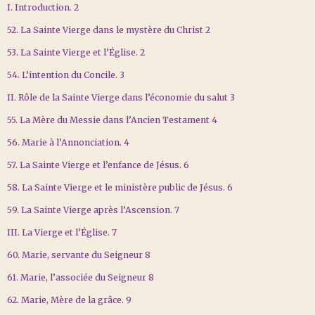
I. Introduction. 2
52. La Sainte Vierge dans le mystère du Christ 2
53. La Sainte Vierge et l’Église. 2
54. L’intention du Concile. 3
II. Rôle de la Sainte Vierge dans l’économie du salut 3
55. La Mère du Messie dans l’Ancien Testament 4
56. Marie à l’Annonciation. 4
57. La Sainte Vierge et l’enfance de Jésus. 6
58. La Sainte Vierge et le ministère public de Jésus. 6
59. La Sainte Vierge après l’Ascension. 7
III. La Vierge et l’Église. 7
60. Marie, servante du Seigneur 8
61. Marie, l’associée du Seigneur 8
62. Marie, Mère de la grâce. 9