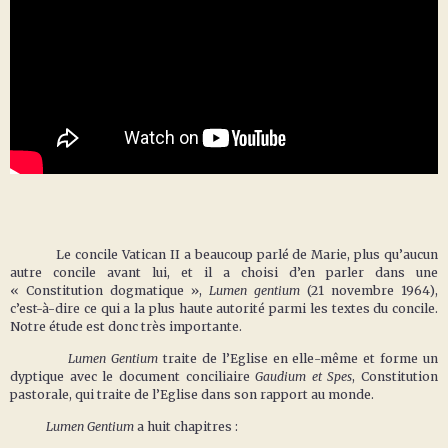
Le concile Vatican II a beaucoup parlé de Marie, plus qu’aucun
autre concile avant lui, et il a choisi d’en parler dans une
« Constitution dogmatique »,
Lumen gentium
(21 novembre 1964),
c’est-à-dire ce qui a la plus haute autorité parmi les textes du concile.
Notre étude est donc très importante.
Lumen Gentium
traite de l’Eglise en elle-même et forme un
dyptique avec le document conciliaire
Gaudium et Spes
, Constitution
pastorale, qui traite de l’Eglise dans son rapport au monde.
Lumen Gentium
a huit chapitres :