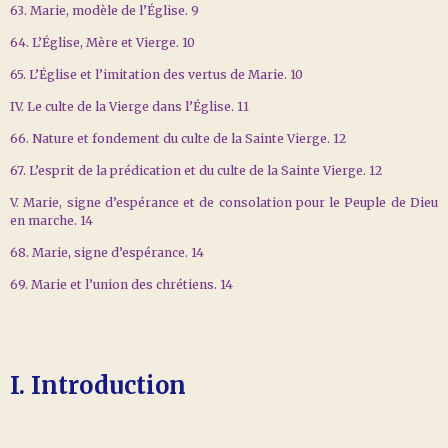
63. Marie, modèle de l’Église. 9
64. L’Église, Mère et Vierge. 10
65. L’Église et l’imitation des vertus de Marie. 10
IV. Le culte de la Vierge dans l’Église. 11
66. Nature et fondement du culte de la Sainte Vierge. 12
67. L’esprit de la prédication et du culte de la Sainte Vierge. 12
V. Marie, signe d’espérance et de consolation pour le Peuple de Dieu
en marche. 14
68. Marie, signe d’espérance. 14
69. Marie et l’union des chrétiens. 14
I. Introduction