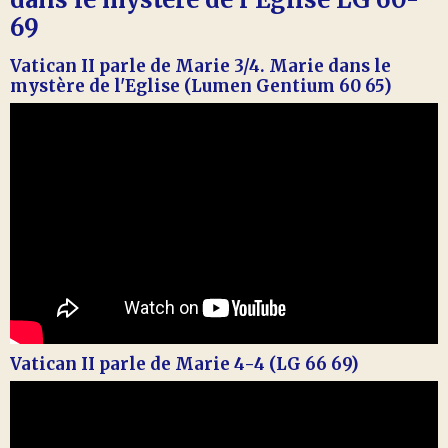
69
Vatican II parle de Marie 3/4. Marie dans le
mystère de l'Eglise (Lumen Gentium 60 65)
Vatican II parle de Marie 4-4 (LG 66 69)