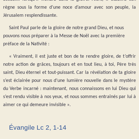
règne sous la forme d’une noce d’amour avec son peuple, la
Jérusalem resplendissante.
Saint Paul parle de la gloire de notre grand Dieu, et nous
pouvons nous préparer à la Messe de Noël avec la première
préface de la Nativité :
« Vraiment, il est juste et bon de te rendre gloire, de t’offrir
notre action de grâces, toujours et en tout lieu, à toi, Père très
saint, Dieu éternel et tout-puissant. Car la révélation de ta gloire
s’est éclairée pour nous d’une lumière nouvelle dans le mystère
du Verbe incarné : maintenant, nous connaissons en lui Dieu qui
s’est rendu visible à nos yeux, et nous sommes entraînés par lui à
aimer ce qui demeure invisible ».
Évangile Lc 2, 1-14