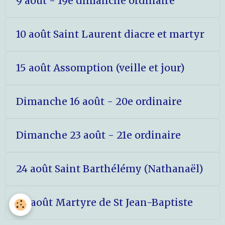
9 août - 19e dimanche ordinaire
10 août Saint Laurent diacre et martyr
15 août Assomption (veille et jour)
Dimanche 16 août - 20e ordinaire
Dimanche 23 août - 21e ordinaire
24 août Saint Barthélémy (Nathanaël)
29 août Martyre de St Jean-Baptiste