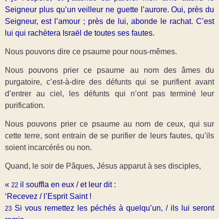
Seigneur plus qu’un veilleur ne guette l’aurore. Oui, près du
Seigneur, est l’amour ; près de lui, abonde le rachat. C’est
lui qui rachètera Israël de toutes ses fautes.
Nous pouvons dire ce psaume pour nous-mêmes.
Nous pouvons prier ce psaume au nom des âmes du
purgatoire, c’est-à-dire des défunts qui se purifient avant
d’entrer au ciel, les défunts qui n’ont pas terminé leur
purification.
Nous pouvons prier ce psaume au nom de ceux, qui sur
cette terre, sont entrain de se purifier de leurs fautes, qu’ils
soient incarcérés ou non.
Quand, le soir de Pâques, Jésus apparut à ses disciples,
«
il souffla en eux / et leur dit :
22
‘Recevez / l’Esprit Saint !
Si vous remettez les péchés à quelqu’un, / ils lui seront
23