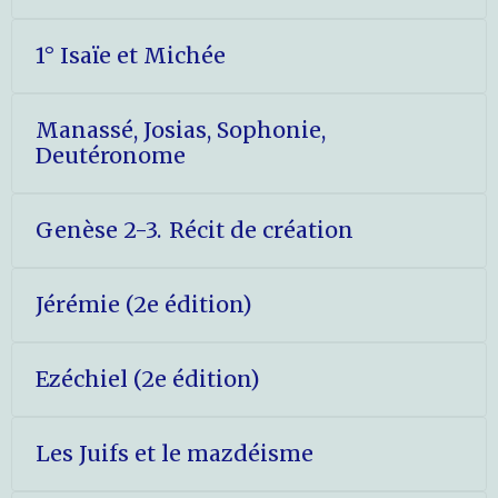
1° Isaïe et Michée
Manassé, Josias, Sophonie,
Deutéronome
Genèse 2-3. Récit de création
Jérémie (2e édition)
Ezéchiel (2e édition)
Les Juifs et le mazdéisme