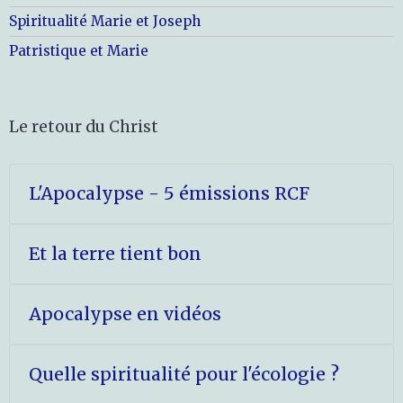
Spiritualité Marie et Joseph
Patristique et Marie
Le retour du Christ
L'Apocalypse - 5 émissions RCF
Et la terre tient bon
Apocalypse en vidéos
Quelle spiritualité pour l'écologie ?