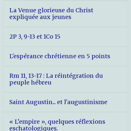
La Venue glorieuse du Christ
expliquée aux jeunes
2P 3, 9-13 et 1Co 15
L'espérance chrétienne en 5 points
Rm 11, 13-17 : La réintégration du
peuple hébreu
Saint Augustin... et l'augustinisme
« L’empire », quelques réflexions
eschatologiques.