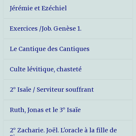
Jérémie et Ezéchiel
Exercices /Job. Genèse 1.
Le Cantique des Cantiques
Culte lévitique, chasteté
2° Isaïe / Serviteur souffrant
Ruth, Jonas et le 3° Isaïe
2° Zacharie. Joël. L'oracle à la fille de