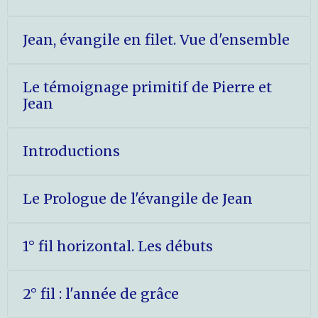
Jean, évangile en filet. Vue d'ensemble
Le témoignage primitif de Pierre et
Jean
Introductions
Le Prologue de l'évangile de Jean
1° fil horizontal. Les débuts
2° fil : l'année de grâce