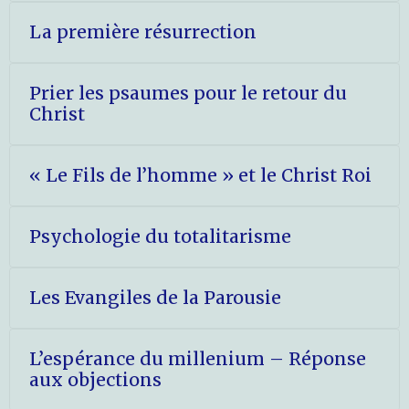
La première résurrection
Prier les psaumes pour le retour du
Christ
« Le Fils de l’homme » et le Christ Roi
Psychologie du totalitarisme
Les Evangiles de la Parousie
L’espérance du millenium – Réponse
aux objections