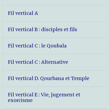
Fil vertical A
Fil vertical B : disciples et fils
Fil vertical C : le Qoubala
Fil vertical C : Alternative
Fil vertical D. Qourbana et Temple
Fil vertical E : Vie, jugement et
exorcisme