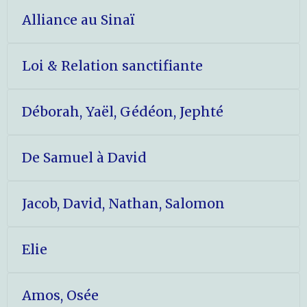
Alliance au Sinaï
Loi & Relation sanctifiante
Déborah, Yaël, Gédéon, Jephté
De Samuel à David
Jacob, David, Nathan, Salomon
Elie
Amos, Osée