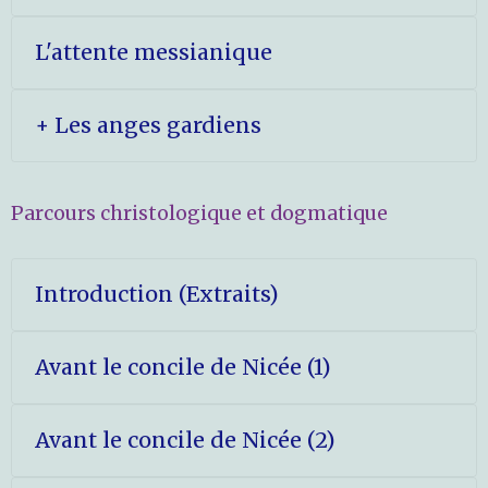
L'attente messianique
+ Les anges gardiens
Parcours christologique et dogmatique
Introduction (Extraits)
Avant le concile de Nicée (1)
Avant le concile de Nicée (2)