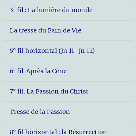
3° fil : La lumière du monde
La tresse du Pain de Vie
5° fil horizontal (Jn 11- Jn 12)
6° fil. Après la Cène
7° fil. La Passion du Christ
Tresse de la Passion
8° fil horizontal : la Résurrection