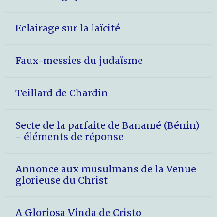
Eclairage sur la laïcité
Faux-messies du judaïsme
Teillard de Chardin
Secte de la parfaite de Banamé (Bénin)
- éléments de réponse
Annonce aux musulmans de la Venue
glorieuse du Christ
A Gloriosa Vinda de Cristo