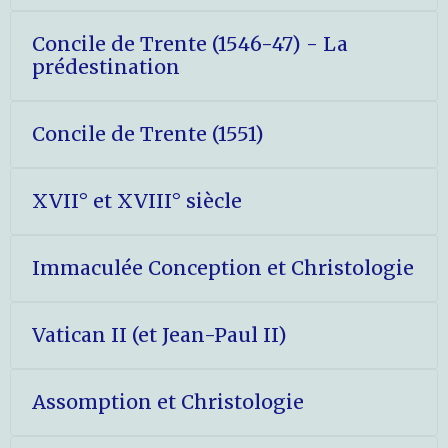
Concile de Trente (1546-47) - La
prédestination
Concile de Trente (1551)
XVII° et XVIII° siècle
Immaculée Conception et Christologie
Vatican II (et Jean-Paul II)
Assomption et Christologie