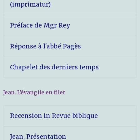
(imprimatur)
Préface de Mgr Rey
Réponse à l'abbé Pagès
Chapelet des derniers temps
Jean. L'évangile en filet
Recension in Revue biblique
Jean. Présentation