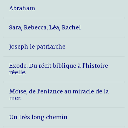
Abraham
Sara, Rebecca, Léa, Rachel
Joseph le patriarche
Exode. Du récit biblique à l’histoire
réelle.
Moïse, de l’enfance au miracle de la
mer.
Un très long chemin