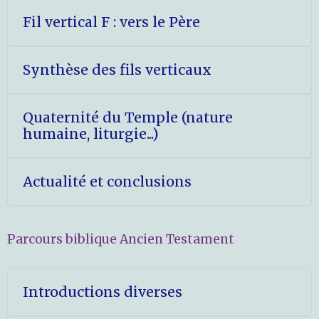
Fil vertical F : vers le Père
Synthèse des fils verticaux
Quaternité du Temple (nature
humaine, liturgie...)
Actualité et conclusions
Parcours biblique Ancien Testament
Introductions diverses