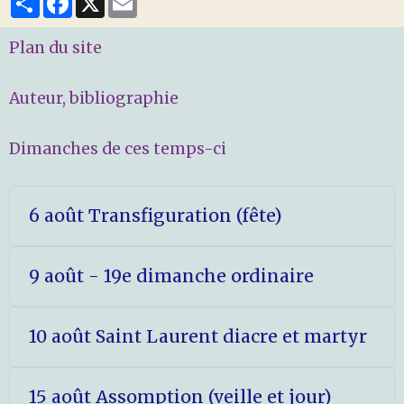
Plan du site
Auteur, bibliographie
Dimanches de ces temps-ci
6 août Transfiguration (fête)
9 août - 19e dimanche ordinaire
10 août Saint Laurent diacre et martyr
15 août Assomption (veille et jour)