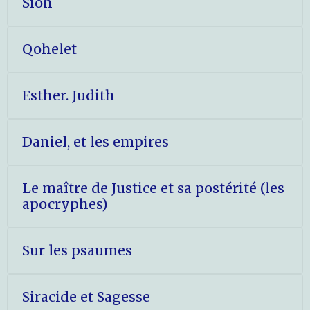
Sion
Qohelet
Esther. Judith
Daniel, et les empires
Le maître de Justice et sa postérité (les
apocryphes)
Sur les psaumes
Siracide et Sagesse