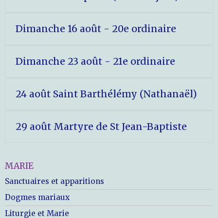
Dimanche 16 août - 20e ordinaire
Dimanche 23 août - 21e ordinaire
24 août Saint Barthélémy (Nathanaël)
29 août Martyre de St Jean-Baptiste
MARIE
Sanctuaires et apparitions
Dogmes mariaux
Liturgie et Marie