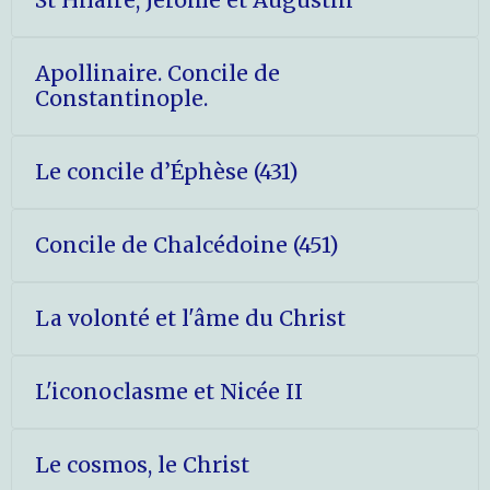
Apollinaire. Concile de
Constantinople.
Le concile d’Éphèse (431)
Concile de Chalcédoine (451)
La volonté et l'âme du Christ
L'iconoclasme et Nicée II
Le cosmos, le Christ