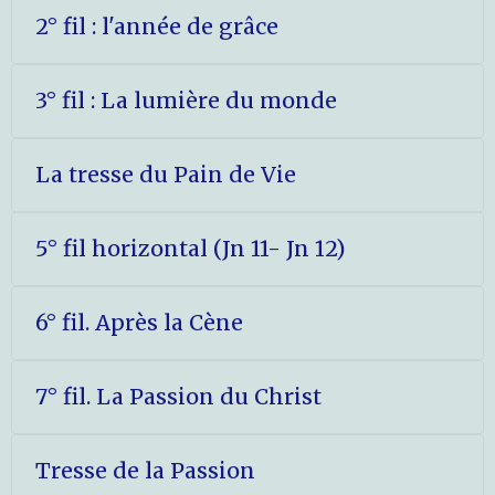
2° fil : l'année de grâce
3° fil : La lumière du monde
La tresse du Pain de Vie
5° fil horizontal (Jn 11- Jn 12)
6° fil. Après la Cène
7° fil. La Passion du Christ
Tresse de la Passion