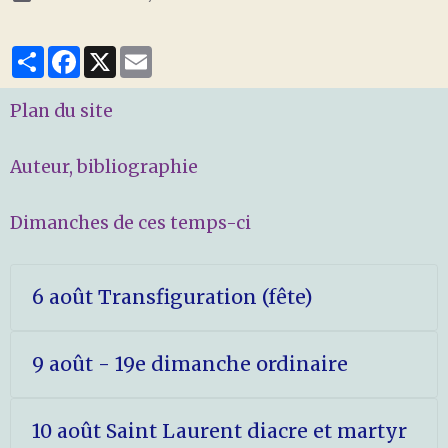
Partager
Facebook
X
Email
Plan du site
Auteur, bibliographie
Dimanches de ces temps-ci
6 août Transfiguration (fête)
9 août - 19e dimanche ordinaire
10 août Saint Laurent diacre et martyr