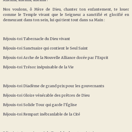
Nos voulons, ô Mère de Dieu, chanter ton enfantement, te louer
comme le Temple vivant que le Seigneur a sanctifié et glorifié en
demeurant dans ton sein, lui qui tient tout dans sa Main :
Réjouis-toi Tabernacle du Dieu vivant
Réjouis-toi Sanctuaire qui contient le Seul Saint
Réjouis-toi Arche de la Nouvelle Alliance dorée par l’Esprit
Réjouis-toi Trésor inépuisable de la Vie
Réjouis-toi Diadème de grand prix pour les gouvernants
Réjouis-toi Gloire vénérable des prêtres de Dieu
Réjouis-toi Solide Tour qui garde l’Église
Réjouis-toi Rempart inébranlable de la Cité