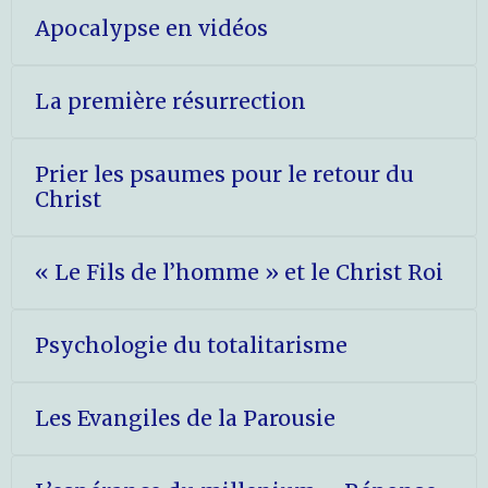
Apocalypse en vidéos
La première résurrection
Prier les psaumes pour le retour du
Christ
« Le Fils de l’homme » et le Christ Roi
Psychologie du totalitarisme
Les Evangiles de la Parousie