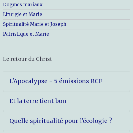
Dogmes mariaux
Liturgie et Marie
Spiritualité Marie et Joseph
Patristique et Marie
Le retour du Christ
L'Apocalypse - 5 émissions RCF
Et la terre tient bon
Quelle spiritualité pour l'écologie ?