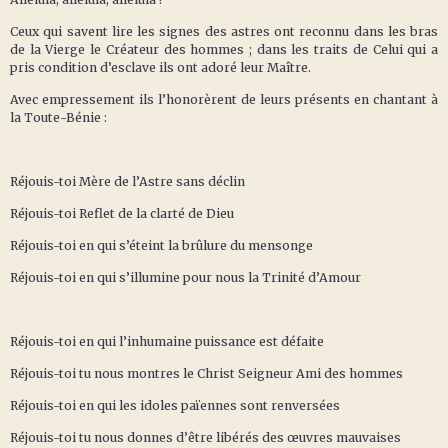
Ceux qui savent lire les signes des astres ont reconnu dans les bras
de la Vierge le Créateur des hommes ; dans les traits de Celui qui a
pris condition d’esclave ils ont adoré leur Maître.
Avec empressement ils l’honorèrent de leurs présents en chantant à
la Toute-Bénie :
Réjouis-toi Mère de l’Astre sans déclin
Réjouis-toi Reflet de la clarté de Dieu
Réjouis-toi en qui s’éteint la brûlure du mensonge
Réjouis-toi en qui s’illumine pour nous la Trinité d’Amour
Réjouis-toi en qui l’inhumaine puissance est défaite
Réjouis-toi tu nous montres le Christ Seigneur Ami des hommes
Réjouis-toi en qui les idoles païennes sont renversées
Réjouis-toi tu nous donnes d’être libérés des œuvres mauvaises