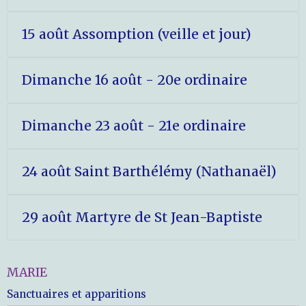
15 août Assomption (veille et jour)
Dimanche 16 août - 20e ordinaire
Dimanche 23 août - 21e ordinaire
24 août Saint Barthélémy (Nathanaël)
29 août Martyre de St Jean-Baptiste
MARIE
Sanctuaires et apparitions