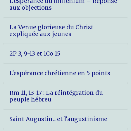
L’espérance du millenium – Réponse
aux objections
La Venue glorieuse du Christ
expliquée aux jeunes
2P 3, 9-13 et 1Co 15
L'espérance chrétienne en 5 points
Rm 11, 13-17 : La réintégration du
peuple hébreu
Saint Augustin... et l'augustinisme