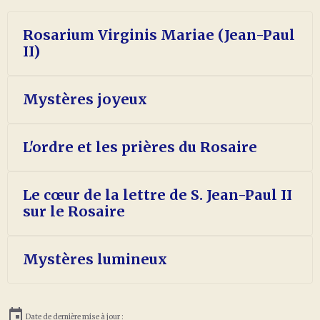
Rosarium Virginis Mariae (Jean-Paul
II)
Mystères joyeux
L'ordre et les prières du Rosaire
Le cœur de la lettre de S. Jean-Paul II
sur le Rosaire
Mystères lumineux
Date de dernière mise à jour :