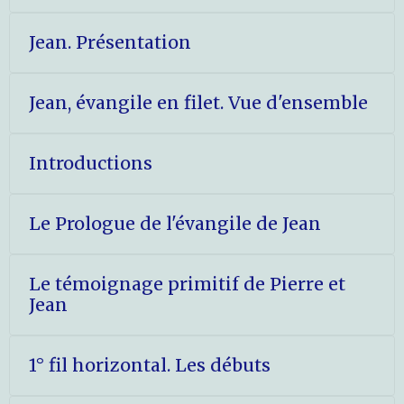
Jean. Présentation
Jean, évangile en filet. Vue d'ensemble
Introductions
Le Prologue de l'évangile de Jean
Le témoignage primitif de Pierre et
Jean
1° fil horizontal. Les débuts