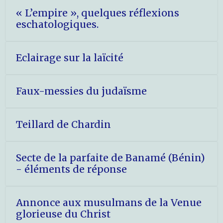
« L’empire », quelques réflexions
eschatologiques.
Eclairage sur la laïcité
Faux-messies du judaïsme
Teillard de Chardin
Secte de la parfaite de Banamé (Bénin)
- éléments de réponse
Annonce aux musulmans de la Venue
glorieuse du Christ