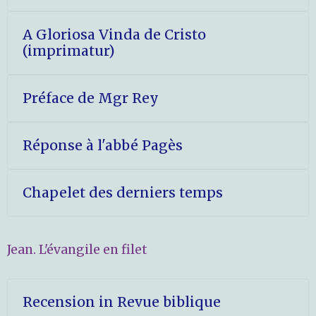
A Gloriosa Vinda de Cristo
(imprimatur)
Préface de Mgr Rey
Réponse à l'abbé Pagès
Chapelet des derniers temps
Jean. L'évangile en filet
Recension in Revue biblique